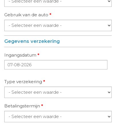
Gebruik van de auto
*
Gegevens verzekering
Ingangsdatum
*
Datum
Type verzekering
*
Betalingstermijn
*