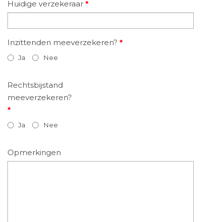
Huidige verzekeraar
*
Inzittenden meeverzekeren?
*
Ja
Nee
Rechtsbijstand
meeverzekeren?
*
Ja
Nee
Opmerkingen