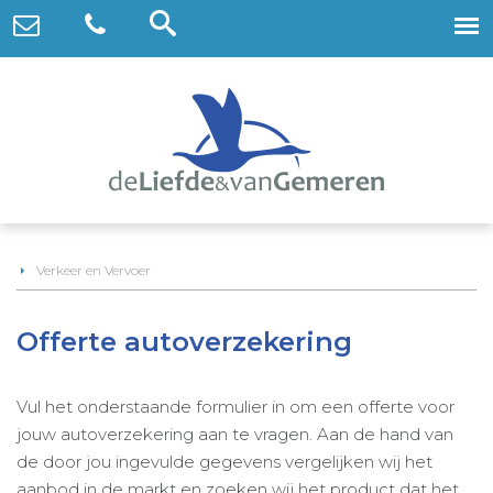
Verkeer en Vervoer
Offerte autoverzekering
Vul het onderstaande formulier in om een offerte voor
jouw autoverzekering aan te vragen. Aan de hand van
de door jou ingevulde gegevens vergelijken wij het
aanbod in de markt en zoeken wij het product dat het