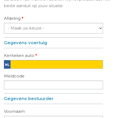
beste aansluit op jouw situatie.
Afdeling
*
Gegevens voertuig
Kenteken auto
*
Meldcode
Gegevens bestuurder
Voornaam