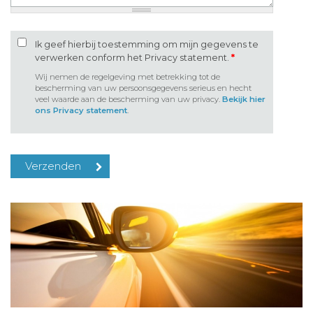
Ik geef hierbij toestemming om mijn gegevens te
verwerken conform het Privacy statement.
*
Wij nemen de regelgeving met betrekking tot de
bescherming van uw persoonsgegevens serieus en hecht
veel waarde aan de bescherming van uw privacy.
Bekijk hier
ons Privacy statement
.