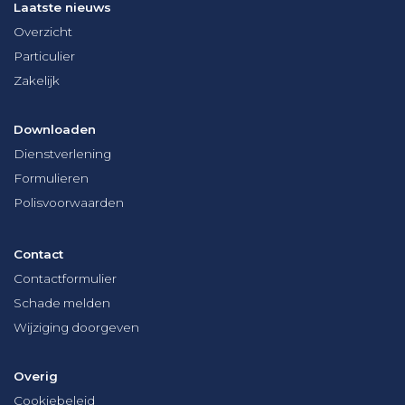
Laatste nieuws
Overzicht
Particulier
Zakelijk
Downloaden
Dienstverlening
Formulieren
Polisvoorwaarden
Contact
Contactformulier
Schade melden
Wijziging doorgeven
Overig
Cookiebeleid