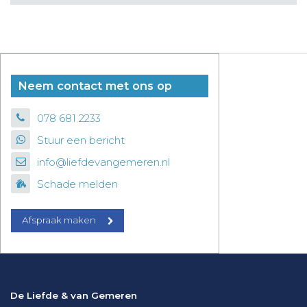
Neem contact met ons op
078 681 2233
Stuur een bericht
info@liefdevangemeren.nl
Schade melden
Afspraak maken
De Liefde & van Gemeren