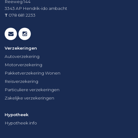
Reeweg 144
3343 AP
Hendrik-ido ambacht
T
078 681 2233
Verzekeringen
Autoverzekering
Motorverzekering
Pakketverzekering Wonen
Reisverzekering
Particuliere verzekeringen
Zakelijke verzekeringen
Hypotheek
Hypotheek info