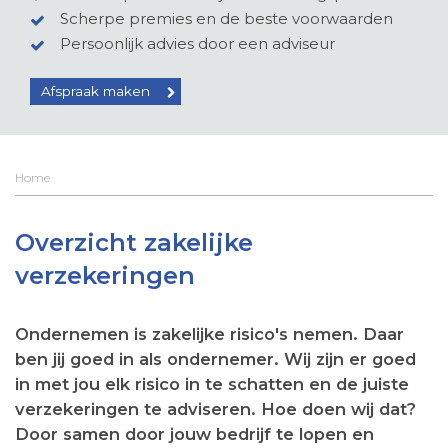
Scherpe premies en de beste voorwaarden
Persoonlijk advies door een adviseur
Afspraak maken
Home
Overzicht zakelijke
verzekeringen
Ondernemen is zakelijke risico's nemen. Daar
ben jij goed in als ondernemer. Wij zijn er goed
in met jou elk risico in te schatten en de juiste
verzekeringen te adviseren. Hoe doen wij dat?
Door samen door jouw bedrijf te lopen en