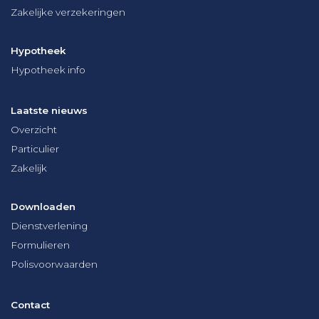
Zakelijke verzekeringen
Hypotheek
Hypotheek info
Laatste nieuws
Overzicht
Particulier
Zakelijk
Downloaden
Dienstverlening
Formulieren
Polisvoorwaarden
Contact