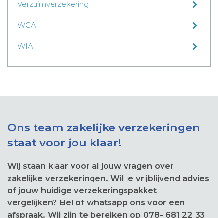
Verzuimverzekering
WGA
WIA
Ons team zakelijke verzekeringen
staat voor jou klaar!
Wij staan klaar voor al jouw vragen over
zakelijke verzekeringen. Wil je vrijblijvend advies
of jouw huidige verzekeringspakket
vergelijken? Bel of whatsapp ons voor een
afspraak. Wij zijn te bereiken op 078- 681 22 33