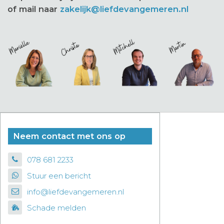
of mail naar
zakelijk@liefdevangemeren.nl
Neem contact met ons op
078 681 2233
Stuur een bericht
info@liefdevangemeren.nl
Schade melden