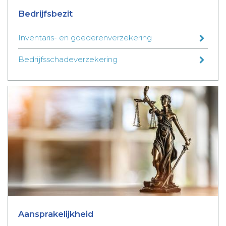
Bedrijfsbezit
Inventaris- en goederenverzekering
Bedrijfsschadeverzekering
Aansprakelijkheid