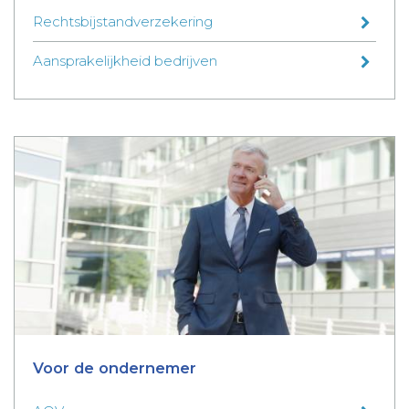
Rechtsbijstandverzekering
Aansprakelijkheid bedrijven
Voor de ondernemer