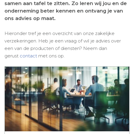
samen aan tafel te zitten. Zo leren wij jou en de
onderneming beter kennen en ontvang je van
ons advies op maat.
Hieronder tref je een overzicht van onze zakelijke
verzekeringen. Heb je een vraag of wil je advies over
een van de producten of diensten? Neem dan
gerust
contact
met ons op.