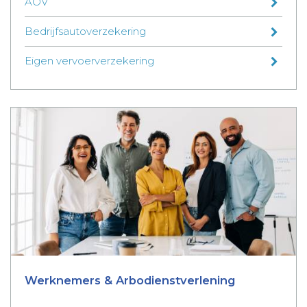
AOV
Bedrijfsautoverzekering
Eigen vervoerverzekering
Werknemers & Arbodienstverlening