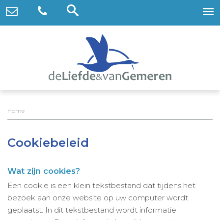
Home
Cookiebeleid
Wat zijn cookies?
Een cookie is een klein tekstbestand dat tijdens het
bezoek aan onze website op uw computer wordt
geplaatst. In dit tekstbestand wordt informatie