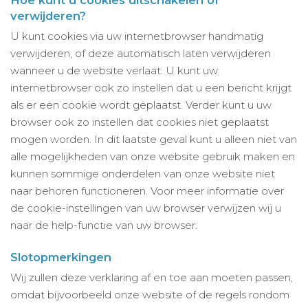
Hoe kunt u cookies uitschakelen of
verwijderen?
U kunt cookies via uw internetbrowser handmatig
verwijderen, of deze automatisch laten verwijderen
wanneer u de website verlaat. U kunt uw
internetbrowser ook zo instellen dat u een bericht krijgt
als er een cookie wordt geplaatst. Verder kunt u uw
browser ook zo instellen dat cookies niet geplaatst
mogen worden. In dit laatste geval kunt u alleen niet van
alle mogelijkheden van onze website gebruik maken en
kunnen sommige onderdelen van onze website niet
naar behoren functioneren. Voor meer informatie over
de cookie-instellingen van uw browser verwijzen wij u
naar de help-functie van uw browser.
Slotopmerkingen
Wij zullen deze verklaring af en toe aan moeten passen,
omdat bijvoorbeeld onze website of de regels rondom