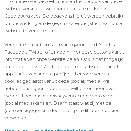
Informatie over bezoekcijfers en het gebruik van deze
website verkrijgen wij door gebruik te maken van
Google Analytics. De gegevens hieruit worden gebruikt
om de werking en de gebruiksvriendelijkheid van onze
website te verbeteren.
Verder treft u buttons aan van bijvoorbeeld Addthis,
Facebook, Twitter of LinkedIn. Met deze buttons kunt u
informatie van onze website delen. Ook is het mogelijk
dat er video’s van YouTube op onze website staan of
applicaties van andere partijen. Hiervoor worden
cookies geplaatst vanuit deze (social) media. Wij
hebben daar geen invloed op. Wilt u hier meer over
weten? Lees dan de privacyverklaringen van deze
(social media)kanalen. Daarin staat wat zij met de
(persoons)gegevens doen die zij via dit soort cookies
verwerken.