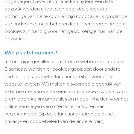
opgeslagen. Deze informatie kan tijdens een later
bezoek worden uitgelezen door deze website.
Sommige van deze cookies zijn noodzakelijk omdat de
site anders niet naar behoren kan functioneren. Andere
cookies zijn handig voor het gebruikersgemak van de
bezoeker.
Wie plaatst cookies?
In sommige gevallen plaatst onze website zelf cookies.
Daarnaast worden er cookies geplaatst door andere
partijen die specifieke functionaliteiten voor onze
website leveren. Wij maken bijvoorbeeld gebruik van
externe sites van verzekeraars en serviceproviders voor
premieberekeningsmodules en mogelijkheden voor het
online aanvragen van offertes en afsluiten van
verzekeringen. Bij deze functionaliteiten geldt het
privacy- en cookiebeleid van de andere partij.