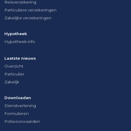
Reisverzekering
Particuliere verzekeringen
Zakelijke verzekeringen
Hypotheek
Hypotheek info
Laatste nieuws
Overzicht
Particulier
Zakelijk
Downloaden
Dienstverlening
Formulieren
Polisvoorwaarden