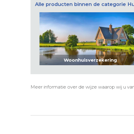
Alle producten binnen de categorie H
Woonhuisverzekering
Meer informatie over de wijze waarop wij u van