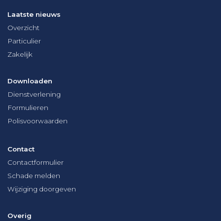
Laatste nieuws
Overzicht
Particulier
Zakelijk
Downloaden
Dienstverlening
Formulieren
Polisvoorwaarden
Contact
Contactformulier
Schade melden
Wijziging doorgeven
Overig