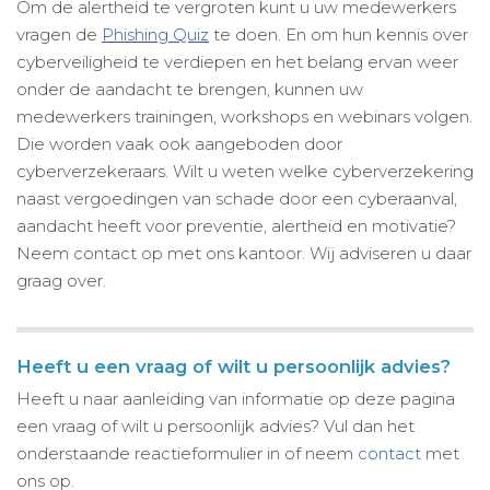
Om de alertheid te vergroten kunt u uw medewerkers
vragen de
Phishing Quiz
te doen. En om hun kennis over
cyberveiligheid te verdiepen en het belang ervan weer
onder de aandacht te brengen, kunnen uw
medewerkers trainingen, workshops en webinars volgen.
Die worden vaak ook aangeboden door
cyberverzekeraars. Wilt u weten welke cyberverzekering
naast vergoedingen van schade door een cyberaanval,
aandacht heeft voor preventie, alertheid en motivatie?
Neem contact op met ons kantoor. Wij adviseren u daar
graag over.
Heeft u een vraag of wilt u persoonlijk advies?
Heeft u naar aanleiding van informatie op deze pagina
een vraag of wilt u persoonlijk advies? Vul dan het
onderstaande reactieformulier in of neem
contact
met
ons op.