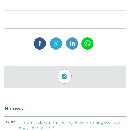
Nieuws
Na een hack: wat kan een cyberverzekering voor uw
17-03
bedrijf betekenen?