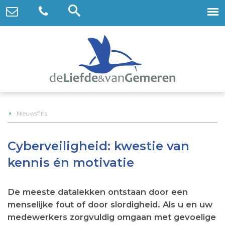
Nieuwsflits
Cyberveiligheid: kwestie van
kennis én motivatie
De meeste datalekken ontstaan door een
menselijke fout of door slordigheid. Als u en uw
medewerkers zorgvuldig omgaan met gevoelige