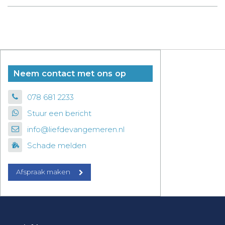
Neem contact met ons op
078 681 2233
Stuur een bericht
info@liefdevangemeren.nl
Schade melden
Afspraak maken