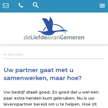
Nieuwsflits
Uw partner gaat met u
samenwerken, maar hoe?
Uw bedrijf draait goed. Zo goed dat u wel een
paar extra handen kunt gebruiken. Nu is uw
levenspartner bereid om u te helpen. Hoe zit