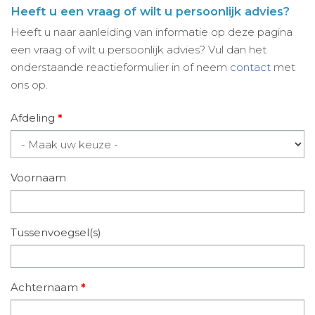
Heeft u een vraag of wilt u persoonlijk advies?
Heeft u naar aanleiding van informatie op deze pagina
een vraag of wilt u persoonlijk advies? Vul dan het
onderstaande reactieformulier in of neem
contact
met
ons op.
Afdeling
*
Voornaam
Tussenvoegsel(s)
Achternaam
*