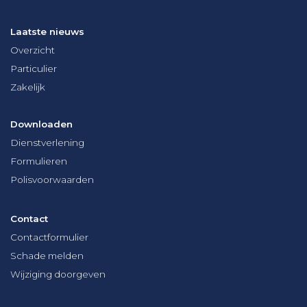
Laatste nieuws
Overzicht
Particulier
Zakelijk
Downloaden
Dienstverlening
Formulieren
Polisvoorwaarden
Contact
Contactformulier
Schade melden
Wijziging doorgeven