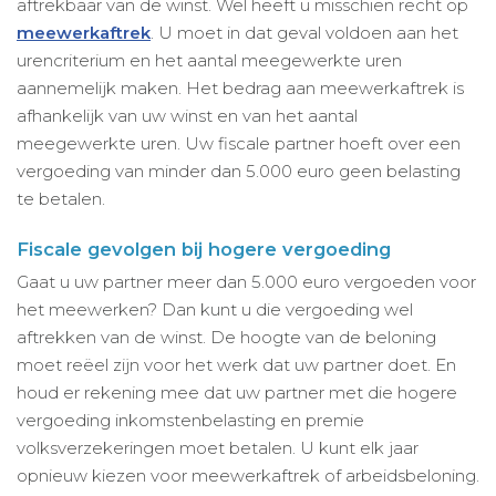
aftrekbaar van de winst. Wel heeft u misschien recht op
meewerkaftrek
. U moet in dat geval voldoen aan het
urencriterium en het aantal meegewerkte uren
aannemelijk maken. Het bedrag aan meewerkaftrek is
afhankelijk van uw winst en van het aantal
meegewerkte uren. Uw fiscale partner hoeft over een
vergoeding van minder dan 5.000 euro geen belasting
te betalen.
Fiscale gevolgen bij hogere vergoeding
Gaat u uw partner meer dan 5.000 euro vergoeden voor
het meewerken? Dan kunt u die vergoeding wel
aftrekken van de winst. De hoogte van de beloning
moet reëel zijn voor het werk dat uw partner doet. En
houd er rekening mee dat uw partner met die hogere
vergoeding inkomstenbelasting en premie
volksverzekeringen moet betalen. U kunt elk jaar
opnieuw kiezen voor meewerkaftrek of arbeidsbeloning.