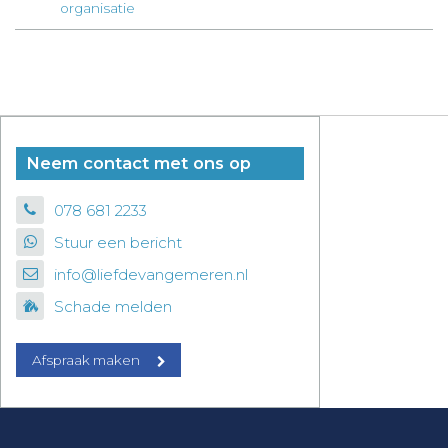
organisatie
Neem contact met ons op
078 681 2233
Stuur een bericht
info@liefdevangemeren.nl
Schade melden
Afspraak maken