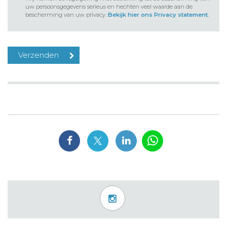
uw persoonsgegevens serieus en hechten veel waarde aan de
bescherming van uw privacy.
Bekijk hier ons Privacy statement
.