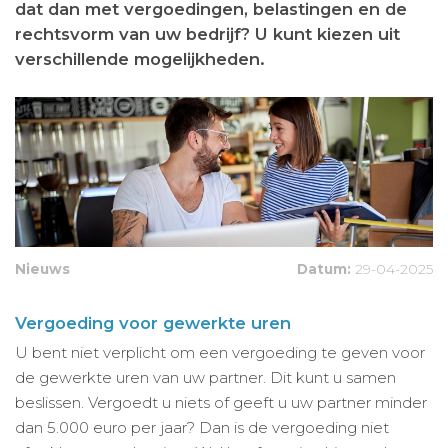
dat dan met vergoedingen, belastingen en de
rechtsvorm van uw bedrijf? U kunt kiezen uit
verschillende mogelijkheden.
Nieuws
Datum:
29-04-2025
Vergoeding voor gewerkte uren
U bent niet verplicht om een vergoeding te geven voor
de gewerkte uren van uw partner. Dit kunt u samen
beslissen. Vergoedt u niets of geeft u uw partner minder
dan 5.000 euro per jaar? Dan is de vergoeding niet