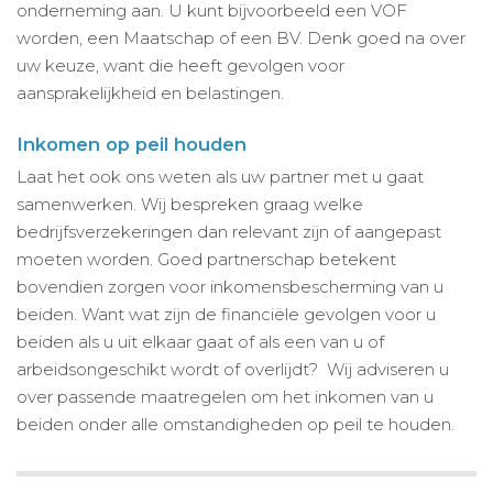
onderneming aan. U kunt bijvoorbeeld een VOF
worden, een Maatschap of een BV. Denk goed na over
uw keuze, want die heeft gevolgen voor
aansprakelijkheid en belastingen.
Inkomen op peil houden
Laat het ook ons weten als uw partner met u gaat
samenwerken. Wij bespreken graag welke
bedrijfsverzekeringen dan relevant zijn of aangepast
moeten worden. Goed partnerschap betekent
bovendien zorgen voor inkomensbescherming van u
beiden. Want wat zijn de financiële gevolgen voor u
beiden als u uit elkaar gaat of als een van u of
arbeidsongeschikt wordt of overlijdt? Wij adviseren u
over passende maatregelen om het inkomen van u
beiden onder alle omstandigheden op peil te houden.