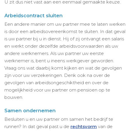
U zit dus niet vast aan een eenmaal gemaakte keuze.
Arbeidscontract sluiten
Een andere manier om uw partner mee te laten werken
is door een arbeidsovereenkomst te sluiten. In dat geval
is uw partner bij u in dienst. Hij of zij ontvangt een salaris
en werkt onder dezelfde arbeidsvoorwaarden als uw
andere werknemers. Als uw partner uw eerste
werknemer is, bent u ineens werkgever geworden.
Vraag ons wat daarbij komt kijken en wat de gevolgen
zijn voor uw verzekeringen. Denk ook na over de
gevolgen van arbeidsongeschiktheid en over de
mogelijkheid voor uw partner om pensioen op te
bouwen.
Samen ondernemen
Besluiten u en uw partner om samen het bedrijf te
runnen? In dat geval past u de
rechtsvorm
van de