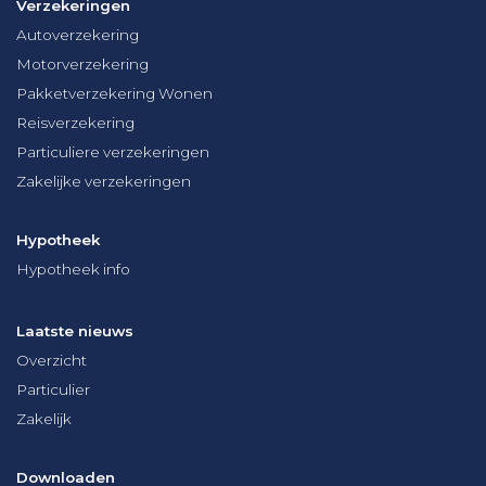
Verzekeringen
Autoverzekering
Motorverzekering
Pakketverzekering Wonen
Reisverzekering
Particuliere verzekeringen
Zakelijke verzekeringen
Hypotheek
Hypotheek info
Laatste nieuws
Overzicht
Particulier
Zakelijk
Downloaden