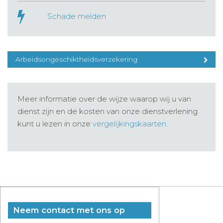
Schade melden
Arbeidsongeschiktheidsverzekering
Meer informatie over de wijze waarop wij u van
dienst zijn en de kosten van onze dienstverlening
kunt u lezen in onze
vergelijkingskaarten
.
Neem contact met ons op