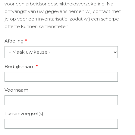
voor een arbeidsongeschiktheidsverzekering. Na
ontvangst van uw gegevens nemen wij contact met
je op voor een inventarisatie, zodat wij een scherpe
offerte kunnen samenstellen.
Afdeling
*
Bedrijfsnaam
*
Voornaam
Tussenvoegsel(s)