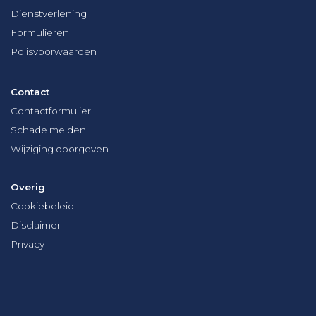
Dienstverlening
Formulieren
Polisvoorwaarden
Contact
Contactformulier
Schade melden
Wijziging doorgeven
Overig
Cookiebeleid
Disclaimer
Privacy