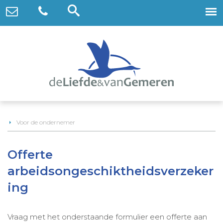
Voor de ondernemer
Offerte
arbeidsongeschiktheidsverzeker
ing
Vraag met het onderstaande formulier een offerte aan